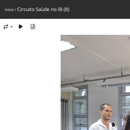
Circuito Saúde no IB (8)
Início
/