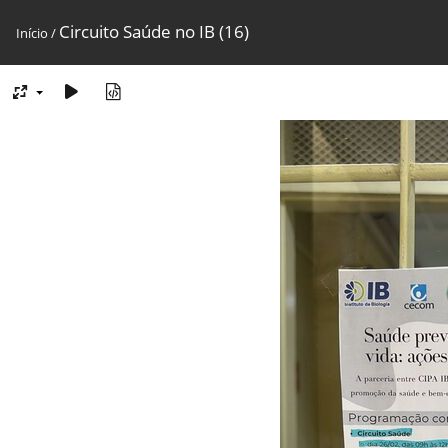
Circuito Saúde no IB (16)
Início
/