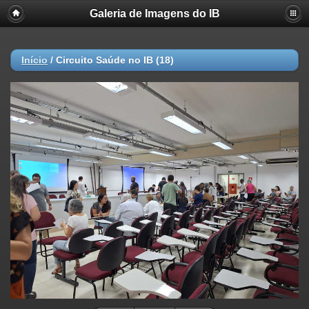
Galeria de Imagens do IB
Início
/
Circuito Saúde no IB (18)