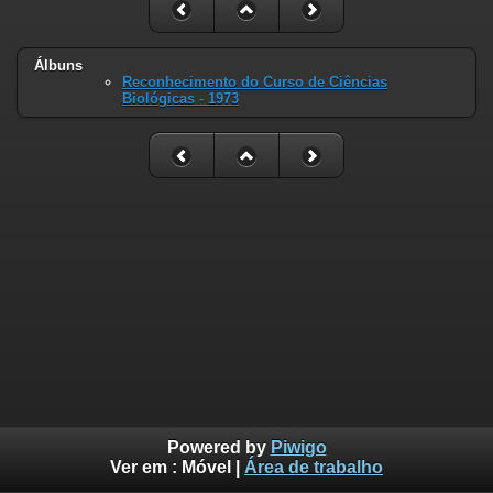
Álbuns
Reconhecimento do Curso de Ciências
Biológicas - 1973
Powered by
Piwigo
Ver em :
Móvel
|
Área de trabalho