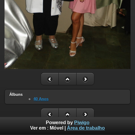
Álbuns
40 Anos
Powered by
Piwigo
Ver em :
Móvel
|
Área de trabalho