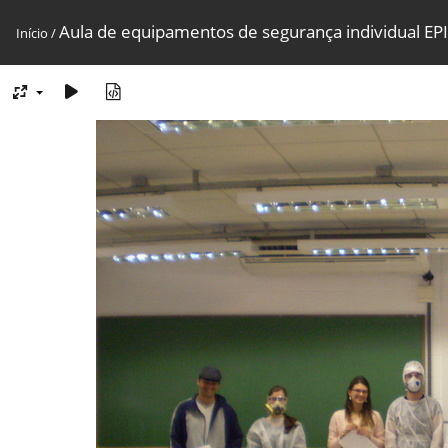
Aula de equipamentos de segurança individual EPI
Início
/