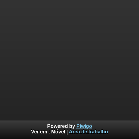
Powered by
Piwigo
Ver em :
Móvel
|
Área de trabalho