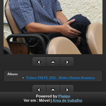
Álbuns
Prêmio PAEPE 2015 - Welbe Oliveria Bragança
Powered by
Piwigo
Ver em :
Móvel
|
Área de trabalho