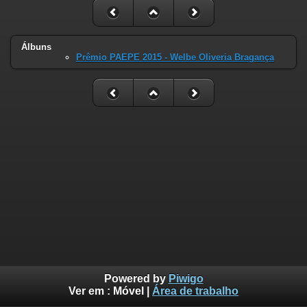
Álbuns
Prêmio PAEPE 2015 - Welbe Oliveria Bragança
Powered by
Piwigo
Ver em :
Móvel
|
Área de trabalho