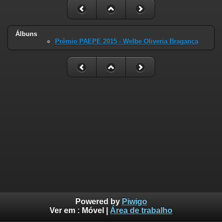
Álbuns
Prêmio PAEPE 2015 - Welbe Oliveria Bragança
Powered by
Piwigo
Ver em :
Móvel
|
Área de trabalho