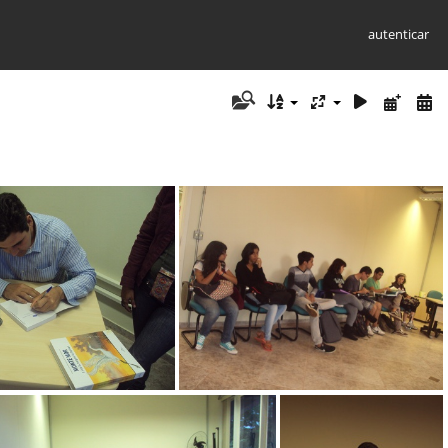
autenticar