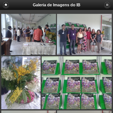
Galeria de Imagens do IB