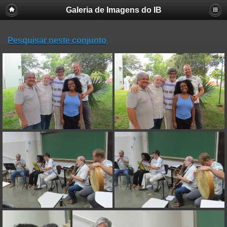
Galeria de Imagens do IB
Pesquisar neste conjunto