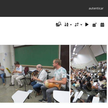
autenticar