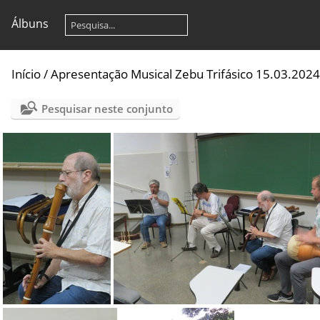
Álbuns
Início
/
Apresentação Musical Zebu Trifásico 15.03.2024
Pesquisar neste conjunto