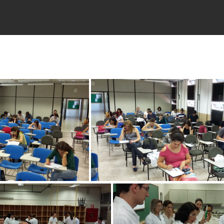
a 2014
Turma 2014