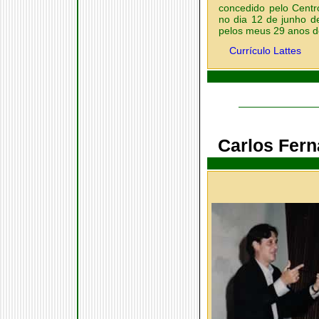
concedido pelo Centr
no dia 12 de junho 
pelos meus 29 anos d
Currículo Lattes
Carlos Fer